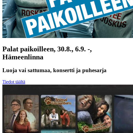
Palat paikoilleen, 30.8., 6.9. -,
Hämeenlinna
Luoja vai sattumaa, konsertti ja puhesarja
Tiedot täältä