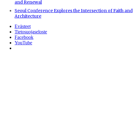
and Renewal
Seoul Conference Explores the Intersection of Faith and
Architecture
Evästeet
Tietosuojaseloste
Facebook
YouTube