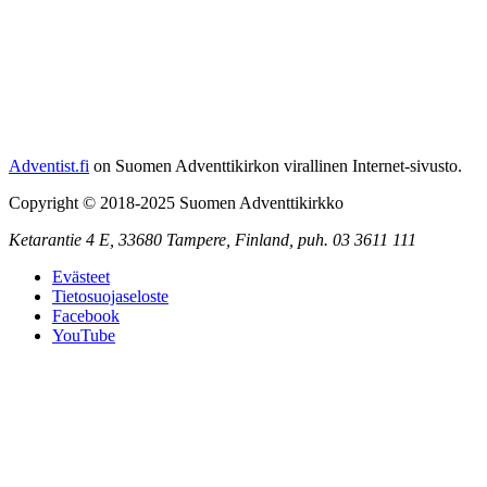
Adventist.fi
on Suomen Adventtikirkon virallinen Internet-sivusto.
Copyright © 2018-2025 Suomen Adventtikirkko
Ketarantie 4 E,
33680 Tampere
,
Finland,
puh. 03 3611 111
Evästeet
Tietosuojaseloste
Facebook
YouTube