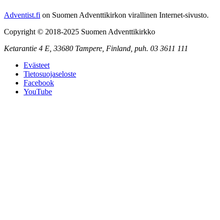
Adventist.fi
on Suomen Adventtikirkon virallinen Internet-sivusto.
Copyright © 2018-2025 Suomen Adventtikirkko
Ketarantie 4 E,
33680 Tampere
,
Finland,
puh. 03 3611 111
Evästeet
Tietosuojaseloste
Facebook
YouTube