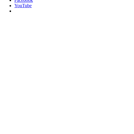
Facebook
YouTube