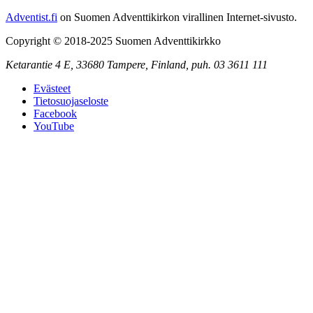
Adventist.fi
on Suomen Adventtikirkon virallinen Internet-sivusto.
Copyright © 2018-2025 Suomen Adventtikirkko
Ketarantie 4 E,
33680 Tampere
,
Finland,
puh. 03 3611 111
Evästeet
Tietosuojaseloste
Facebook
YouTube