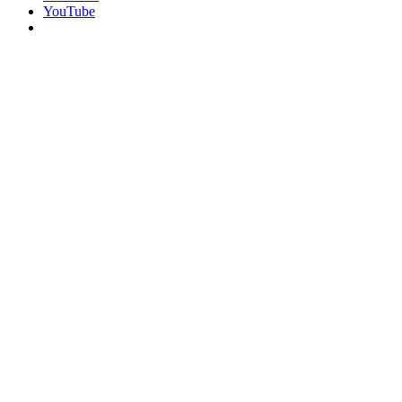
YouTube