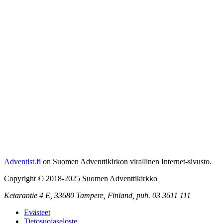
Adventist.fi
on Suomen Adventtikirkon virallinen Internet-sivusto.
Copyright © 2018-2025 Suomen Adventtikirkko
Ketarantie 4 E,
33680 Tampere
,
Finland,
puh. 03 3611 111
Evästeet
Tietosuojaseloste