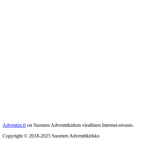
Adventist.fi
on Suomen Adventtikirkon virallinen Internet-sivusto.
Copyright © 2018-2025 Suomen Adventtikirkko