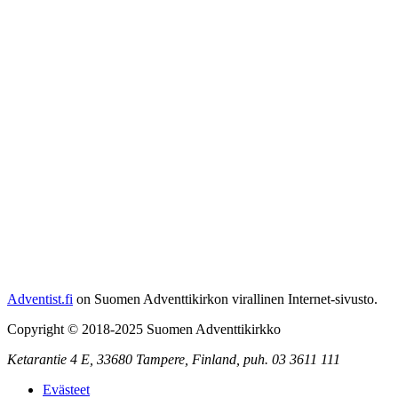
Adventist.fi
on Suomen Adventtikirkon virallinen Internet-sivusto.
Copyright © 2018-2025 Suomen Adventtikirkko
Ketarantie 4 E,
33680 Tampere
,
Finland,
puh. 03 3611 111
Evästeet